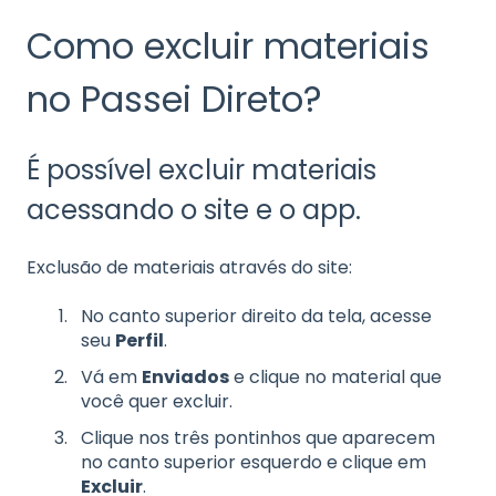
Como excluir materiais
no Passei Direto?
É possível excluir materiais
acessando o site e o app.
Exclusão de materiais através do site:
No canto superior direito da tela, acesse
seu
Perfil
.
Vá em
Enviados
e clique no material que
você quer excluir.
Clique nos três pontinhos que aparecem
no canto superior esquerdo e clique em
Excluir
.