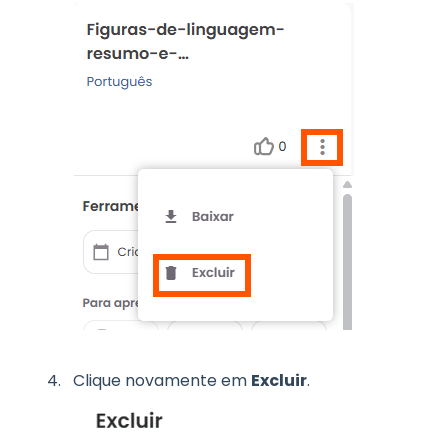
Clique novamente em
Excluir
.