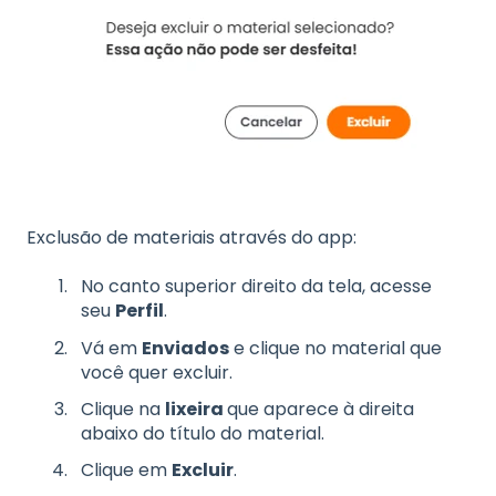
Exclusão de materiais através do app:
No canto superior direito da tela, acesse
seu
Perfil
.
Vá em
Enviados
e clique no material que
você quer excluir.
Clique na
lixeira
que aparece à direita
abaixo do título do material.
Clique em
Excluir
.