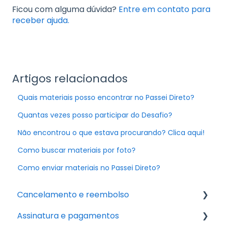
Ficou com alguma dúvida?
Entre em contato para
receber ajuda.
Artigos relacionados
Quais materiais posso encontrar no Passei Direto?
Quantas vezes posso participar do Desafio?
Não encontrou o que estava procurando? Clica aqui!
Como buscar materiais por foto?
Como enviar materiais no Passei Direto?
Cancelamento e reembolso
Assinatura e pagamentos
Cancelamento