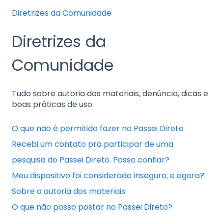
Diretrizes da Comunidade
Diretrizes da
Comunidade
Tudo sobre autoria dos materiais, denúncia, dicas e
boas práticas de uso.
O que não é permitido fazer no Passei Direto
Recebi um contato pra participar de uma
pesquisa do Passei Direto. Posso confiar?
Meu dispositivo foi considerado inseguro, e agora?
Sobre a autoria dos materiais
O que não posso postar no Passei Direto?