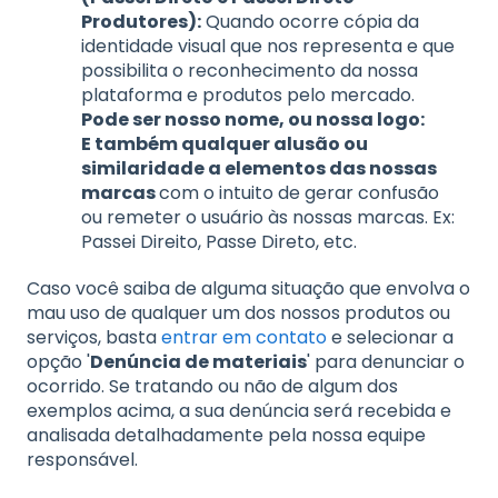
Produtores):
Quando ocorre cópia da
identidade visual que nos representa e que
possibilita o reconhecimento da nossa
plataforma e produtos pelo mercado.
Pode ser nosso nome, ou nossa logo:
E também qualquer alusão ou
similaridade a elementos das nossas
marcas
com o intuito de gerar confusão
ou remeter o usuário às nossas marcas. Ex:
Passei Direito, Passe Direto, etc.
Caso você saiba de alguma situação que envolva o
mau uso de qualquer um dos nossos produtos ou
serviços, basta
entrar em contato
e selecionar a
opção '
Denúncia de materiais
' para denunciar o
ocorrido. Se tratando ou não de algum dos
exemplos acima, a sua denúncia será recebida e
analisada detalhadamente pela nossa equipe
responsável.