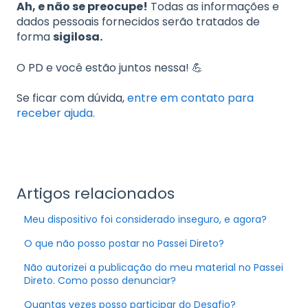
Ah, e não se preocupe!
Todas as informações e
dados pessoais fornecidos serão tratados de
forma
sigilosa.
O PD e você estão juntos nessa! 💪
Se ficar com dúvida,
entre em contato para
receber ajuda.
Artigos relacionados
Meu dispositivo foi considerado inseguro, e agora?
O que não posso postar no Passei Direto?
Não autorizei a publicação do meu material no Passei
Direto. Como posso denunciar?
Quantas vezes posso participar do Desafio?