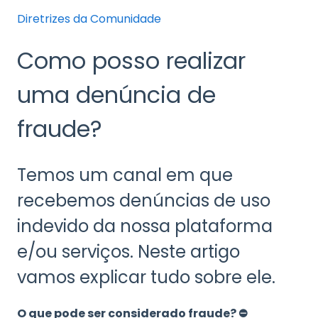
Diretrizes da Comunidade
Como posso realizar
uma denúncia de
fraude?
Temos um canal em que
recebemos denúncias de uso
indevido da nossa plataforma
e/ou serviços. Neste artigo
vamos explicar tudo sobre ele.
O que pode ser considerado fraude?
⛔